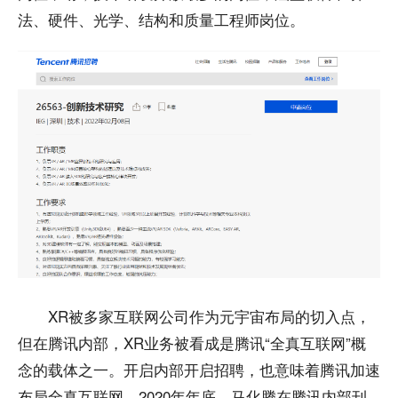
法、硬件、光学、结构和质量工程师岗位。
XR被多家互联网公司作为元宇宙布局的切入点，
但在腾讯内部，XR业务被看成是腾讯“全真互联网”概
念的载体之一。开启内部开启招聘，也意味着腾讯加速
布局全真互联网。2020年年底，马化腾在腾讯内部刊