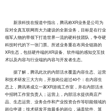
新浪科技在报道中指出，腾讯称XR业务是公司为
应对全真互联网而大力建设的全新业务，目标是在行业
领军人物的带领下打造世界一流的硬科技团队，争夺硬
科技时代的下一张门票。所述业务重在布局全链路的
XR生态，包括硬件端的XR设备、软件端的感知交互技
术以及内容与行业端的内容与开发者生态。
据了解，腾讯此次的内部活水覆盖内容生态、运营
和技术研发三大方向，开放岗位超过40个：在内容生
态上，腾讯将成立一家XR游戏工作室，并在内部活水
中招聘工作室负责人；运营上，内部活水提供商店产
品、生态运营、业务合作和产业投资合作等职能领域的
岗位申请；技术研发开放最多的岗位，涵盖软件、算