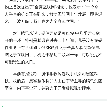
物上首次提出了“全真互联网”概念，他表示：“一个令
人兴奋的机会正在到来，移动互联网十年发展，即将迎
来下一波升级，我们称之为全真互联网。”
对于腾讯来说，硬件无疑是XR业务中几乎无法绕
开的一环，特别是腾讯在过去二十年间，几乎没有在硬
件业务上有所建树，但XR硬件之于全真互联网就像电
脑之于互联网、手机之于移动互联网一样，可以说是不
可能错过的入口。
早前有报道称，腾讯拟收购游戏手机公司黑鲨科
技。收购后，黑鲨整体将并入由任宇昕主导的腾讯集团
平台与内容事业群，并致力于开发虚拟现实硬件。