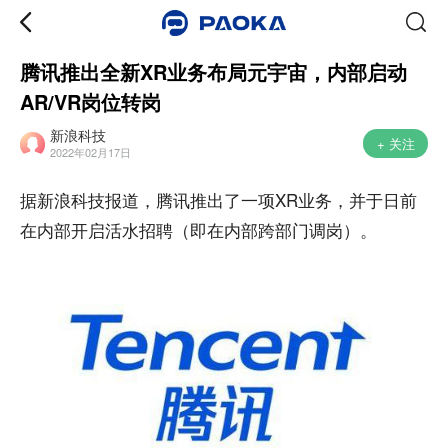
腾讯推出全新XR业务布局元宇宙，内部启动
AR/VR岗位转岗
新浪科技
+ 关注
2022年02月17日
据新浪科技报道，腾讯推出了一项XR业务，并于日前
在内部开启活水招聘（即在内部跨部门调岗）。