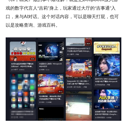
戏的数字代言人“吉莉”身上，玩家通过大厅的“吉事通”入
口，来与AI对话。这个对话内容，可以是聊天打屁，也可
以是攻略查询、游戏百科。