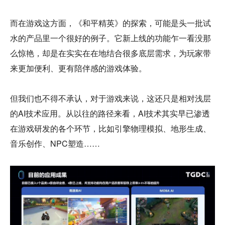
而在游戏这方面，《和平精英》的探索，可能是头一批试
水的产品里一个很好的例子。它新上线的功能乍一看没那
么惊艳，却是在实实在在地结合很多底层需求，为玩家带
来更加便利、更有陪伴感的游戏体验。
但我们也不得不承认，对于游戏来说，这还只是相对浅层
的AI技术应用。从以往的路径来看，AI技术其实早已渗透
在游戏研发的各个环节，比如引擎物理模拟、地形生成、
音乐创作、NPC塑造……