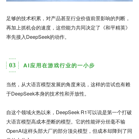
足够的技术积累，对产品甚至行业价值前景影响的判断，
再加上抓机会的速度，这些能力共同决定了《和平精英》
率先接入DeepSeek的动作。
03
AI应用在游戏行业的一小步
当然，从大语言模型发展的角度来说，这样的尝试也有赖
于DeepSeek本身的技术性和开放性。
自这个领域火热以来，DeepSeek R1可以说是第一个打破
大语言模型高成本垄断的模型。它的性能评分丝毫不输
OpenAI这样头部大厂的部分顶尖模型，但成本却降到了同