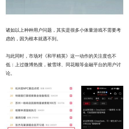
诸如以上种种用户问题，其实是很多小体量游戏不需要考
虑的，因为根本就遇不到。
与此同时，市场对《和平精英》这一动作的关注度也不
低：上过微博热搜，被雪球、同花顺等金融平台的用户讨
论。