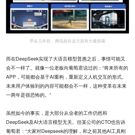
早在几年前，腾讯就在这方面有大量探索
而在DeepSeek实现了大语言模型普惠之后，事情可能又
会不一样了。就像一位老板向葡萄君说过的：“将来所有的
APP，可能都会基于AI重构，重新定义人机交互的形式。
未来用户体验到的内容可能都会不一样，这种变革在未来
一两年是很恐怖的。”
虽然如今的事实，是大部分从业者的工作仍然和
DeepSeek及AI大语言模型无关。但某公司的CTO也告诉
葡萄君：“大家对Deepseek的理解，和之前其他AI工具刚