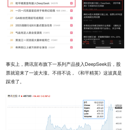
事实上，腾讯宣布旗下一系列产品接入DeepSeek后，股
票就迎来了一波大涨。不得不说，《和平精英》这波真是
踩准了。