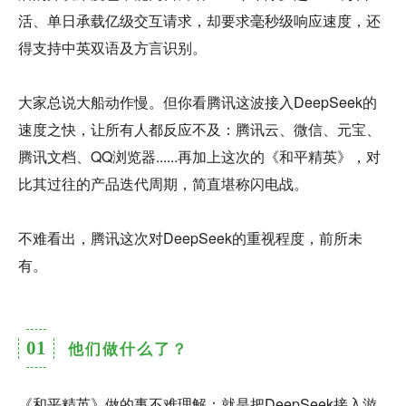
活、单日承载亿级交互请求，却要求毫秒级响应速度，还
得支持中英双语及方言识别。
大家总说大船动作慢。但你看腾讯这波接入DeepSeek的
速度之快，让所有人都反应不及：腾讯云、微信、元宝、
腾讯文档、QQ浏览器......再加上这次的《和平精英》，对
比其过往的产品迭代周期，简直堪称闪电战。
不难看出，腾讯这次对DeepSeek的重视程度，前所未
有。
01
他们做什么了？
《和平精英》做的事不难理解：就是把DeepSeek接入游