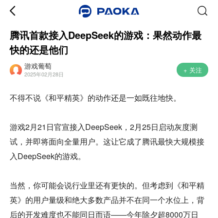
腾讯首款接入DeepSeek的游戏：果然动作最
快的还是他们
游戏葡萄
+ 关注
2025年02月28日
不得不说《和平精英》的动作还是一如既往地快。
游戏2月21日官宣接入DeepSeek，2月25日启动灰度测
试，并即将面向全量用户。这让它成了腾讯最快大规模接
入DeepSeek的游戏。
当然，你可能会说行业里还有更快的。但考虑到《和平精
英》的用户量级和绝大多数产品并不在同一个水位上，背
后的开发难度也不能同日而语——今年除夕超8000万日