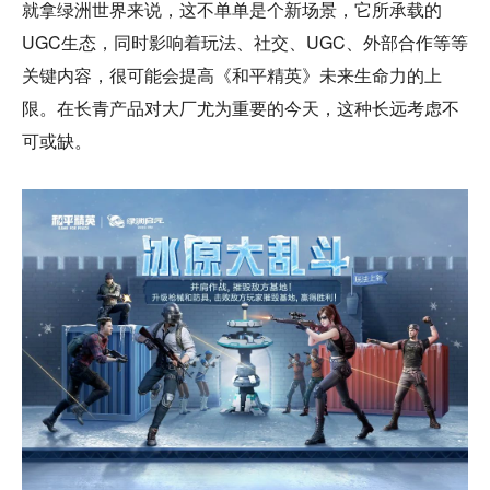
就拿绿洲世界来说，这不单单是个新场景，它所承载的
UGC生态，同时影响着玩法、社交、UGC、外部合作等等
关键内容，很可能会提高《和平精英》未来生命力的上
限。在长青产品对大厂尤为重要的今天，这种长远考虑不
可或缺。