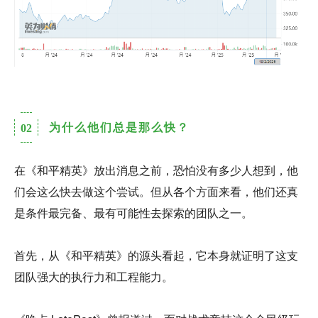
为什么他们总是那么快？
02
在《和平精英》放出消息之前，恐怕没有多少人想到，他
们会这么快去做这个尝试。但从各个方面来看，他们还真
是条件最完备、最有可能性去探索的团队之一。
首先，从《和平精英》的源头看起，它本身就证明了这支
团队强大的执行力和工程能力。