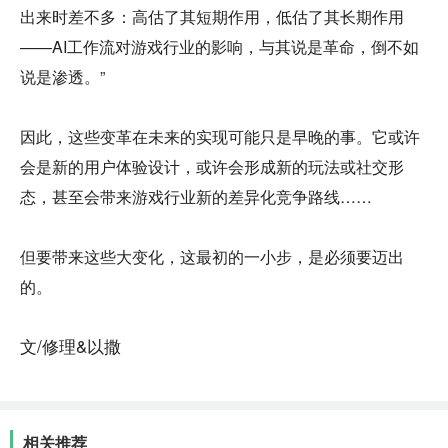
出来时差不多：高估了其短期作用，低估了其长期作用
——AI工作流对游戏行业的影响，与其说是革命，倒不如
说是渗透。”
因此，这些变革在未来的实现可能只是早晚的事。它或许
会是新的用户体验设计，或许会形成新的玩法或社交形
态，甚至会带来游戏行业新的差异化竞争路线……
但要带来这些大变化，这最初的一小步，是必须要迈出
的。
文/修理&以撒
相关推荐