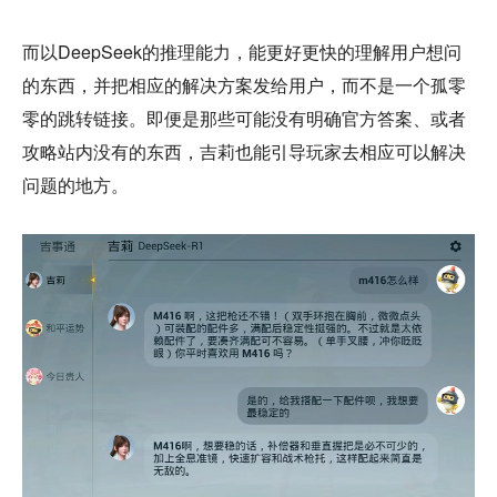
而以DeepSeek的推理能力，能更好更快的理解用户想问
的东西，并把相应的解决方案发给用户，而不是一个孤零
零的跳转链接。即便是那些可能没有明确官方答案、或者
攻略站内没有的东西，吉莉也能引导玩家去相应可以解决
问题的地方。