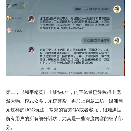
第二，《和平精英》上线快6年，内容体量已经称得上庞
然大物。模式众多，系统繁杂，再加上创意工坊、绿洲启
元这样的UGC玩法，常规的官方QA或者客服，很难满足
所有用户的所有细分诉求，尤其是一些深度内容的细节部
分。