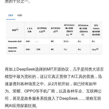
类的十分之一。
再加上DeepSeek选择的MIT开源协议，几乎是同类大语言
模型中最为宽松的，这让它真正贯彻了AI工具的普惠，迅
速渗透到各种场景之中。从2月初开始，就已经有如华
为、荣耀、OPPO等手机厂商，以及各种车企、互联网公
司，甚至是政务服务系统接入了DeepSeek……堪称互联
网AI应用探索狂潮。