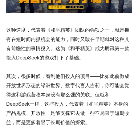
这种速度，代表着《和平精英》团队的强项之一，就是拥
有在短时间内抓机会的能力，同时又敢在早期就对这种具
有前瞻性的事情投入。这为《和平精英》成为腾讯第一款
接入DeepSeek的游戏打下了基础。
其次，很多时候，看到他们投入的项目——比如此前做成
开放世界形态的绿洲世界、数字代言人吉莉，你可能会觉
得这和游戏营收本身没有那么强的关联。但就和
DeepSeek一样，这些投入，代表着《和平精英》本身的
产品规模、开放性，足够支撑它去做一些不局限于短期收
益，而是更多着眼于长期价值的探索。