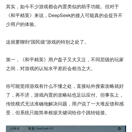
其实，如今不少游戏都会内置类似的助手功能。但对于
《和平精英》来说，DeepSeek的接入可能真的会提升不
少用户的体验。
这就要聊到“国民级”游戏的特别之处了。
第一，《和平精英》用户盘子又大又泛，不同层级的玩家
之间，对游戏的认知水平差距会相当之大。
你可能觉得游戏有什么不懂之处，直接站外搜索攻略就好
了，再不济，游戏内置的攻略站也足以应付。但事实上，
传统模式无法准确地解决问题，用户说了一大堆反馈和感
受，但系统只能简单根据关键词给你个跳转链接。