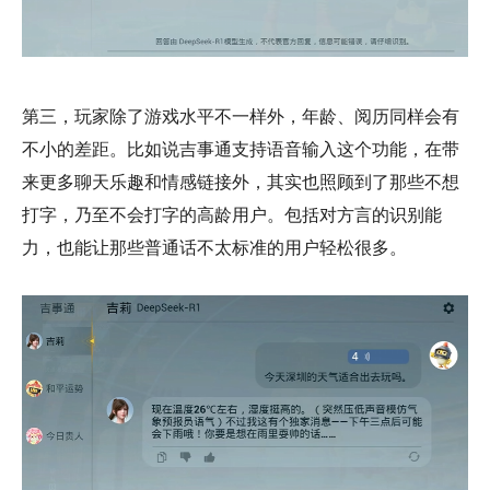
第三，玩家除了游戏水平不一样外，年龄、阅历同样会有
不小的差距。比如说吉事通支持语音输入这个功能，在带
来更多聊天乐趣和情感链接外，其实也照顾到了那些不想
打字，乃至不会打字的高龄用户。包括对方言的识别能
力，也能让那些普通话不太标准的用户轻松很多。