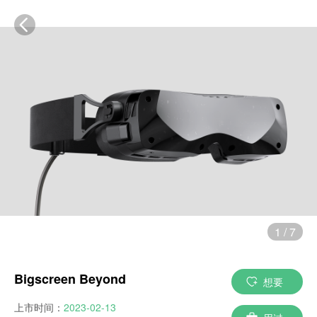
1
/
7
Bigscreen Beyond
想要
上市时间：
2023-02-13