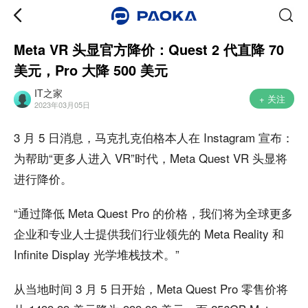
Meta VR 头显官方降价：Quest 2 代直降 70
美元，Pro 大降 500 美元
IT之家
+ 关注
2023年03月05日
3 月 5 日消息，马克扎克伯格本人在 Instagram 宣布：
为帮助“更多人进入 VR”时代，Meta Quest VR 头显将
进行降价。
“通过降低 Meta Quest Pro 的价格，我们将为全球更多
企业和专业人士提供我们行业领先的 Meta Reality 和
Infinite Display 光学堆栈技术。”
从当地时间 3 月 5 日开始，Meta Quest Pro 零售价将