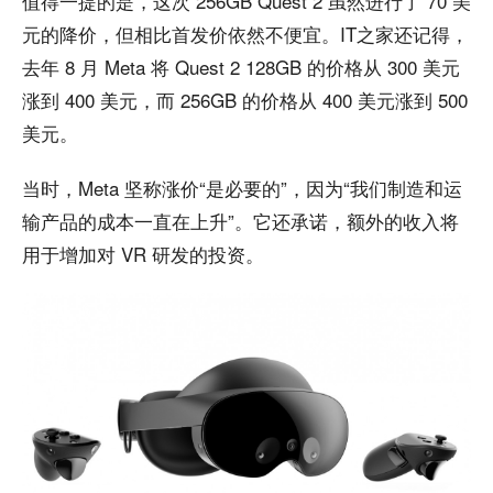
值得一提的是，这次 256GB Quest 2 虽然进行了 70 美
元的降价，但相比首发价依然不便宜。IT之家还记得，
去年 8 月 Meta 将 Quest 2 128GB 的价格从 300 美元
涨到 400 美元，而 256GB 的价格从 400 美元涨到 500
美元。
当时，Meta 坚称涨价“是必要的”，因为“我们制造和运
输产品的成本一直在上升”。它还承诺，额外的收入将
用于增加对 VR 研发的投资。