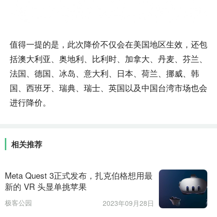
值得一提的是，此次降价不仅会在美国地区生效，还包
括澳大利亚、奥地利、比利时、加拿大、丹麦、芬兰、
法国、德国、冰岛、意大利、日本、荷兰、挪威、韩
国、西班牙、瑞典、瑞士、英国以及中国台湾市场也会
进行降价。
相关推荐
Meta Quest 3正式发布，扎克伯格想用最
新的 VR 头显单挑苹果
极客公园
2023年09月28日