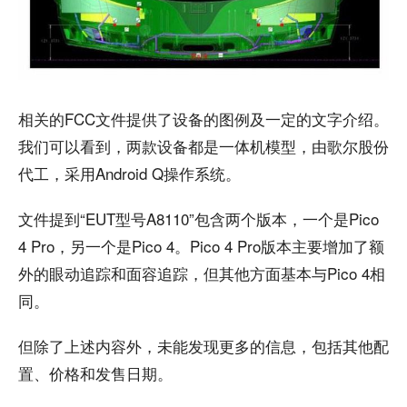
相关的FCC文件提供了设备的图例及一定的文字介绍。
我们可以看到，两款设备都是一体机模型，由歌尔股份
代工，采用Android Q操作系统。
文件提到“EUT型号A8110”包含两个版本，一个是Pico
4 Pro，另一个是Pico 4。Pico 4 Pro版本主要增加了额
外的眼动追踪和面容追踪，但其他方面基本与Pico 4相
同。
但除了上述内容外，未能发现更多的信息，包括其他配
置、价格和发售日期。