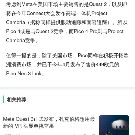
考虑到Meta在美国市场主要销售的是Quest 2，以及即
将在今年Connect大会发布高端一体机Project
Cambria（据称同样提供眼动追踪和面容追踪）。所以
Pico 4或是与Quest 2竞争，而Pico 4 Pro则与Project
Cambria竞争。
值得一提的是，除了美国市场，Pico同样在积极开拓欧
洲消费市场，并已于今年4月发布了售价449欧元的
Pico Neo 3 Link。
相关推荐
Meta Quest 3正式发布，扎克伯格想用最
新的 VR 头显单挑苹果