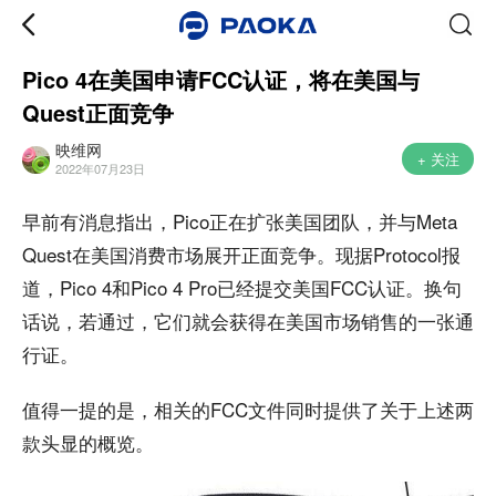
Pico 4在美国申请FCC认证，将在美国与
Quest正面竞争
映维网
+ 关注
2022年07月23日
早前有消息指出，Pico正在扩张美国团队，并与Meta
Quest在美国消费市场展开正面竞争。现据Protocol报
道，Pico 4和Pico 4 Pro已经提交美国FCC认证。换句
话说，若通过，它们就会获得在美国市场销售的一张通
行证。
值得一提的是，相关的FCC文件同时提供了关于上述两
款头显的概览。