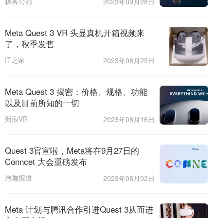
极客公园
2023年09月28日
Meta Quest 3 VR 头显真机开箱视频来
了，秋季发售
IT之家
2023年08月25日
Meta Quest 3 揭密：价格、规格、功能
以及目前所知的一切
新浪VR
2023年08月16日
Quest 3官宣啦，Meta将在9月27日的
Conncet 大会重磅发布
泡咖报道
2023年08月02日
Meta 计划与腾讯合作引进Quest 3从而进