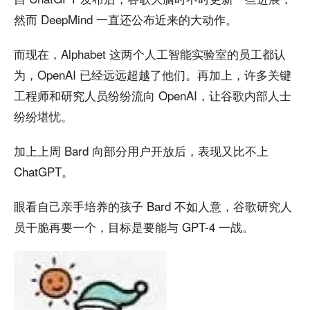
然而 DeepMind 一直还公布近来的大动作。
而现在，Alphabet 这两个人工智能实验室的员工都认
为，OpenAI 已经远远超越了他们。再加上，许多关键
工程师和研究人员纷纷流向 OpenAI，让谷歌内部人士
纷纷堪忧。
加上上周 Bard 向部分用户开放后，表现又比不上
ChatGPT。
眼看自己亲手培养的孩子 Bard 不如人意，谷歌研究人
员干脆再要一个，目标是要能与 GPT-4 一战。