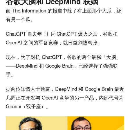
谷歌大脑和 DeepMind 联姻
而 The Information 的报道中除了有上面那个大瓜，还
有另一个瓜。
ChatGPT 自去年 11 月 ChatGPT 爆火之后，谷歌和
OpenAI 之间的军备竞赛，就日益剑拔弩张。
现在，为了对抗 ChatGPT，谷歌的两个最强「大脑」
——DeepMind 和 Google Brain，已经选择了强强联
手。
据两位知情人士透露，DeepMind 和 Google Brain 最近
几周正在开发与 OpenAI 竞争的另一产品，内部代号为
Gemini（双子座）。