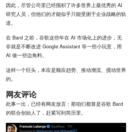
因此，尽管公司里已经囤积了许多世界上最优秀的 AI
研究人员，但他们的才能似乎只能受困于企业战略的轨
道。
在 Bard 之前，谷歌这些年在 AI 市场化上的进步，无
非就是不断改进 Google Assistant 等一些小玩意，用
AI 做一些边角料。
这样一个巨头，本应是顺应趋势、推动潮流、搅动世界
的。
网友评论
此事一出，已经有网友放言：那咱们都算是谷歌 Bard
的联合创始人了，赶紧写到简历里。