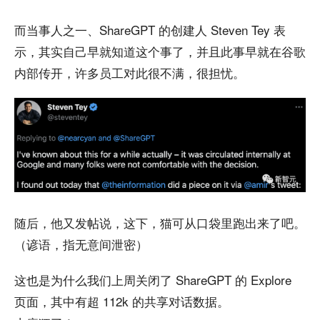
而当事人之一、ShareGPT 的创建人 Steven Tey 表
示，其实自己早就知道这个事了，并且此事早就在谷歌
内部传开，许多员工对此很不满，很担忧。
随后，他又发帖说，这下，猫可从口袋里跑出来了吧。
（谚语，指无意间泄密）
这也是为什么我们上周关闭了 ShareGPT 的 Explore
页面，其中有超 112k 的共享对话数据。