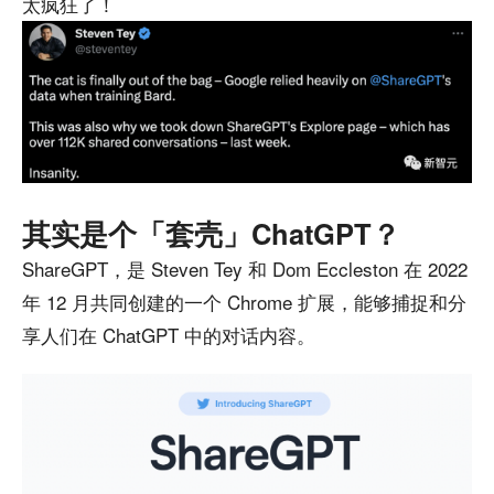
太疯狂了！
其实是个「套壳」ChatGPT？
ShareGPT，是 Steven Tey 和 Dom Eccleston 在 2022
年 12 月共同创建的一个 Chrome 扩展，能够捕捉和分
享人们在 ChatGPT 中的对话内容。