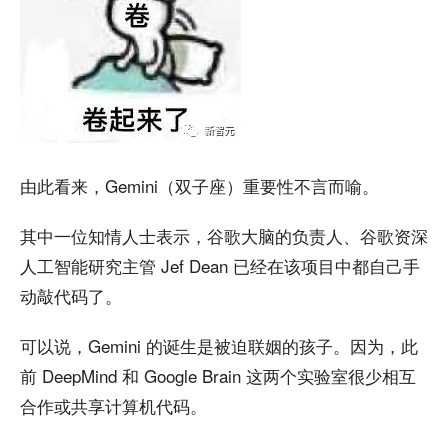
由此看来，Gemini（双子座）重要性不言而喻。
其中一位知情人士表示，谷歌大脑的负责人、谷歌资深
人工智能研究主管 Jef Dean 已经在该项目中都自己手
动敲代码了。
可以说，Gemini 的诞生是被迫联姻的孩子。因为，此
前 DeepMind 和 Google Brain 这两个实验室很少相互
合作或共享计算机代码。