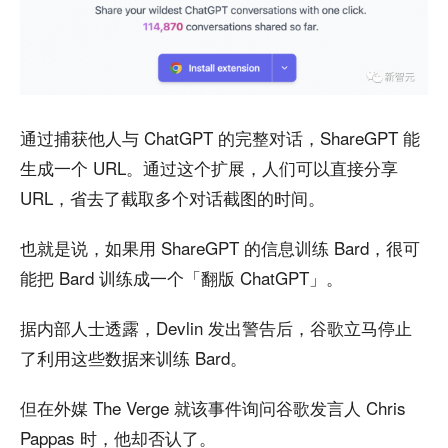
通过捕获他人与 ChatGPT 的完整对话，ShareGPT 能
生成一个 URL。通过这个扩展，人们可以直接分享
URL，省去了截取多个对话截图的时间。
也就是说，如果用 ShareGPT 的信息训练 Bard，很可
能把 Bard 训练成一个「翻版 ChatGPT」。
据内部人士透露，Devlin 发出警告后，谷歌立马停止
了利用这些数据来训练 Bard。
但在外媒 The Verge 就该事件询问谷歌发言人 Chris
Pappas 时，他却否认了。