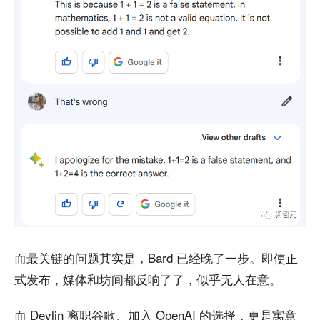
而最关键的问题其实是，Bard 已经晚了一步。即使正
式发布，媒体和坊间都反响了了，似乎无人在意。
而 Devlin 离职谷歌、加入 OpenAI 的选择，更是寓意