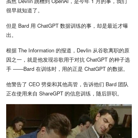
虽然 Devlin 跳槽到 OpenAI，是今年 1 月的事，我们
很早就知道了。
但是 Bard 用 ChatGPT 数据训练的事，却是最近才曝
出。
根据 The Information 的报道，Devlin 从谷歌离职的原
因之一，就是他发现谷歌用于对抗 ChatGPT 的种子选
手 ——Bard 在训练时，用的正是 ChatGPT 的数据。
他警告了 CEO 劈柴和其他高管，告诉他们 Bard 团队
正在使用来自 ShareGPT 的信息训练，随后辞职。