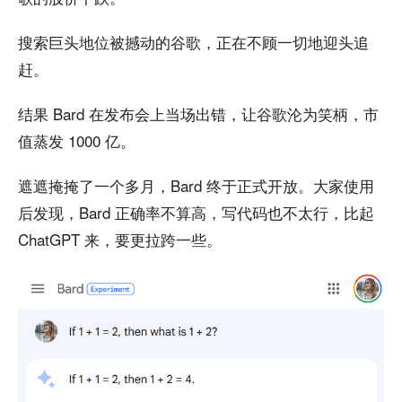
搜索巨头地位被撼动的谷歌，正在不顾一切地迎头追
赶。
结果 Bard 在发布会上当场出错，让谷歌沦为笑柄，市
值蒸发 1000 亿。
遮遮掩掩了一个多月，Bard 终于正式开放。大家使用
后发现，Bard 正确率不算高，写代码也不太行，比起
ChatGPT 来，要更拉跨一些。