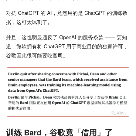
对抗 ChatGPT 的 AI，竟然用的是 ChatGPT 的训练数
据，这可太讽刺了。
并且，这也明显违反了 OpenAI 的服务条款 —— 要知
道，微软拥有将 ChatGPT 用于商业目的的独家许可，
谷歌因此很可能要吃官司。
训练 Bard，谷歌竟「借用」了