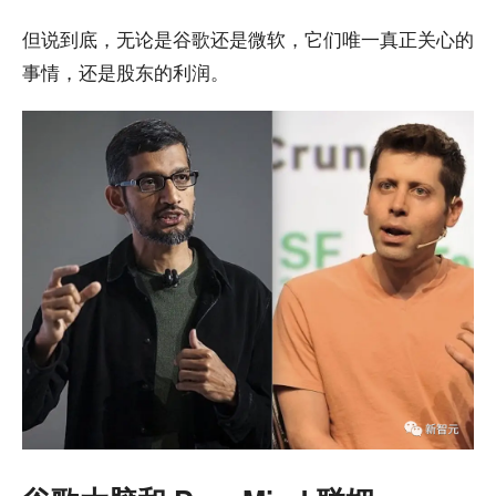
但说到底，无论是谷歌还是微软，它们唯一真正关心的
事情，还是股东的利润。