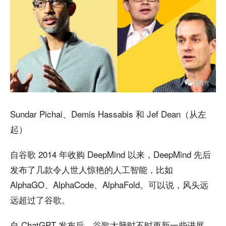
Sundar Pichai、Demis Hassabis 和 Jef Dean（从左
起）
自谷歌 2014 年收购 DeepMind 以来，DeepMind 先后
发布了几款令人世人惊艳的人工智能，比如
AlphaGO、AlphaCode、AlphaFold。可以说，风头远
远超过了谷歌。
自 ChatGPT 发布后，谷歌大脑时不时更新一些进展，