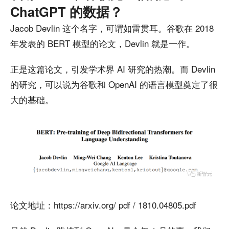
ChatGPT 的数据？
Jacob Devlin 这个名字，可谓如雷贯耳。谷歌在 2018
年发表的 BERT 模型的论文，Devlin 就是一作。
正是这篇论文，引发学术界 AI 研究的热潮。而 Devlin
的研究，可以说为谷歌和 OpenAI 的语言模型奠定了很
大的基础。
论文地址：https://arxiv.org/ pdf / 1810.04805.pdf