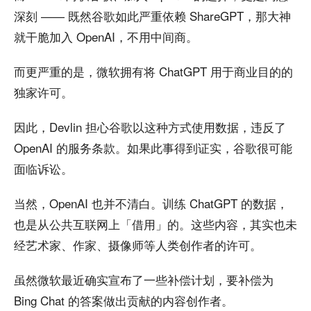
深刻 —— 既然谷歌如此严重依赖 ShareGPT，那大神
就干脆加入 OpenAI，不用中间商。
而更严重的是，微软拥有将 ChatGPT 用于商业目的的
独家许可。
因此，Devlin 担心谷歌以这种方式使用数据，违反了
OpenAI 的服务条款。如果此事得到证实，谷歌很可能
面临诉讼。
当然，OpenAI 也并不清白。训练 ChatGPT 的数据，
也是从公共互联网上「借用」的。这些内容，其实也未
经艺术家、作家、摄像师等人类创作者的许可。
虽然微软最近确实宣布了一些补偿计划，要补偿为
Bing Chat 的答案做出贡献的内容创作者。