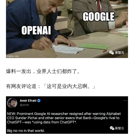
爆料一发出，业界人士们都炸了。
有网友评论道：「这可是业内大忌啊。」