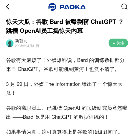
惊天大瓜：谷歌 Bard 被曝剽窃 ChatGPT ？
跳槽 OpenAI员工揭惊天内幕
新智元
+ 关注
2023年03月31日
谷歌有大麻烦了！外媒爆料说，Bard 的训练数据部分
来自 ChatGPT。谷歌可能跳到黄河里也洗不清了。
3 月 29 日，外媒 The Information 曝出了一个惊天大
瓜！
谷歌的离职员工、已跳槽 OpenAI 的顶级研究员竟然曝
出 ——Bard 竟是用 ChatGPT 的数据训练的！
如果事情为真，这可真算得上是谷歌的顶级丑闻了。