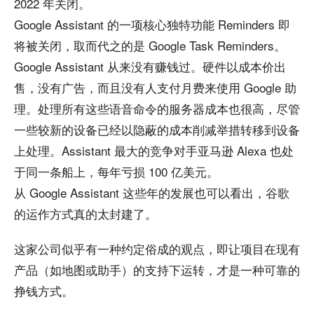
2022 年关闭。
Google Assistant 的一项核心独特功能 Reminders 即
将被关闭，取而代之的是 Google Task Reminders。
Google Assistant 从来没有赚钱过。硬件以成本价出
售，没有广告，而且没有人支付月费来使用 Google 助
理。处理所有这些语音命令的服务器成本也很高，尽管
一些较新的设备已经以隐蔽的成本削减举措转移到设备
上处理。Assistant 最大的竞争对手亚马逊 Alexa 也处
于同一条船上，每年亏损 100 亿美元。
从 Google Assistant 这些年的发展也可以看出，谷歌
的运作方式真的太封建了。
这家公司似乎有一种约定俗成的观点，即让项目在现有
产品（如地图或助手）的支持下运转，才是一种可靠的
挣钱方式。