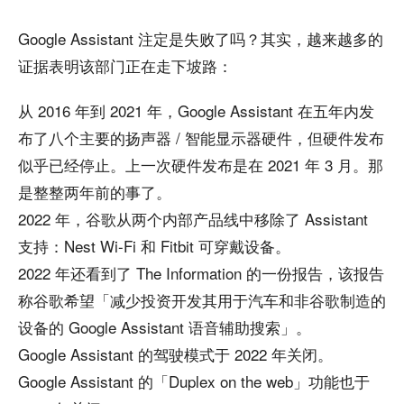
Google Assistant 注定是失败了吗？其实，越来越多的
证据表明该部门正在走下坡路：
从 2016 年到 2021 年，Google Assistant 在五年内发
布了八个主要的扬声器 / 智能显示器硬件，但硬件发布
似乎已经停止。上一次硬件发布是在 2021 年 3 月。那
是整整两年前的事了。
2022 年，谷歌从两个内部产品线中移除了 Assistant
支持：Nest Wi-Fi 和 Fitbit 可穿戴设备。
2022 年还看到了 The Information 的一份报告，该报告
称谷歌希望「减少投资开发其用于汽车和非谷歌制造的
设备的 Google Assistant 语音辅助搜索」。
Google Assistant 的驾驶模式于 2022 年关闭。
Google Assistant 的「Duplex on the web」功能也于