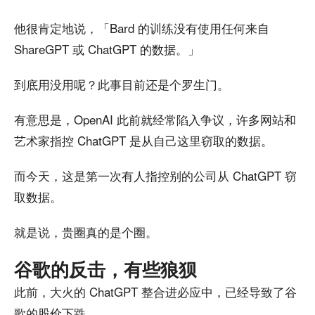
他很肯定地说，「Bard 的训练没有使用任何来自
ShareGPT 或 ChatGPT 的数据。」
到底用没用呢？此事目前还是个罗生门。
有意思是，OpenAI 此前就经常陷入争议，许多网站和
艺术家指控 ChatGPT 是从自己这里窃取的数据。
而今天，这是第一次有人指控别的公司从 ChatGPT 窃
取数据。
就是说，贵圈真的是个圈。
谷歌的反击，有些狼狈
此前，大火的 ChatGPT 整合进必应中，已经导致了谷
歌的股价下跌。