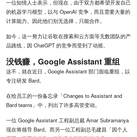
一位知情人士表示，但现在，由于双方都希望开发自己
的机器学习模型，以与 OpenAI 竞争，而且需要大量的
计算能力。因此他们别无选择，只能合作。
如今，这一努力让谷歌在搜索和云方面等无数团队的产
品路线，因 ChatGPT 的竞争而受到了动摇。
没钱赚，Google Assistant 重组
这不，就在近日，Google Assistant 部门面临重组，以
专注研发 Bard。
在给员工的一份备忘录「Changes to Assistant and
Bard teams」中，列出了许多高管变动。
一位 Google Assistant 工程副总裁 Amar Subramanya
现在将领导 Bard。而另一位工程副总毛建昌「因个人