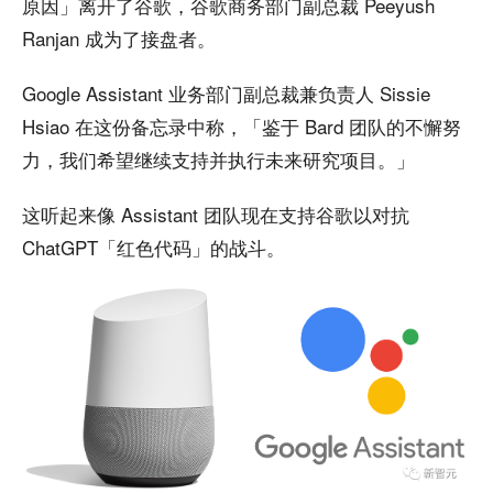
原因」离开了谷歌，谷歌商务部门副总裁 Peeyush
Ranjan 成为了接盘者。
Google Assistant 业务部门副总裁兼负责人 Sissie
Hsiao 在这份备忘录中称，「鉴于 Bard 团队的不懈努
力，我们希望继续支持并执行未来研究项目。」
这听起来像 Assistant 团队现在支持谷歌以对抗
ChatGPT「红色代码」的战斗。