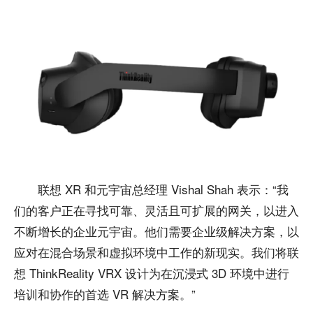
联想 XR 和元宇宙总经理 Vishal Shah 表示：“我
们的客户正在寻找可靠、灵活且可扩展的网关，以进入
不断增长的企业元宇宙。他们需要企业级解决方案，以
应对在混合场景和虚拟环境中工作的新现实。我们将联
想 ThinkReality VRX 设计为在沉浸式 3D 环境中进行
培训和协作的首选 VR 解决方案。”