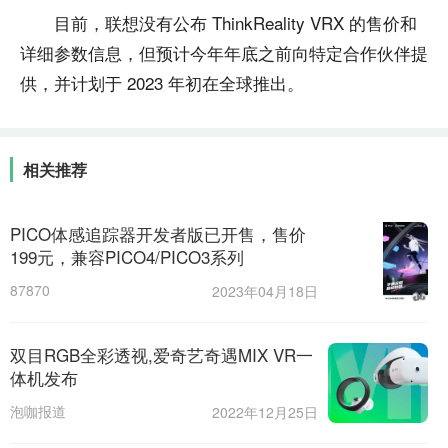
目前，联想没有公布 ThinkReality VRX 的售价和
详细参数信息，但预计今年年底之前向特定合作伙伴提
供，并计划于 2023 年初在全球推出。
相关推荐
PICO体感追踪器开发者版已开售，售价
199元，兼容PICO4/PICO3系列
87870
2023年04月18日
双目RGB全彩透视,爱奇艺奇遇MIX VR一
体机发布
泡咖报道
2022年12月25日