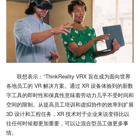
联想表示：“ThinkReality VRX 旨在成为面向世界
各地员工的 VR 解决方案。通过 XR 设备体验到的新数
字工具的即时性和保真性意味着劳动力几乎不受时间和
空间的限制。从提高员工培训和虚拟协作的效率到扩展
3D 设计和工程任务，XR 技术对于企业来说变得比以
往任何时候都更加重要，可以让混合型员工做更多事
情。