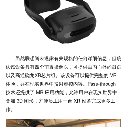
虽然联想尚未透露有关规格的任何详细信息，但确
认该设备具有四个前置摄像头，可提供由内而外的跟踪
以及高通骁龙XR芯片组。该设备可以提供完整的 VR
体验，并在现实世界中投射虚拟内容。Pass-through
技术还提供了 MR 应用功能，允许用户在现实世界中
叠加 3D 图形，方便员工用一台 XR 设备完成更多工
作。