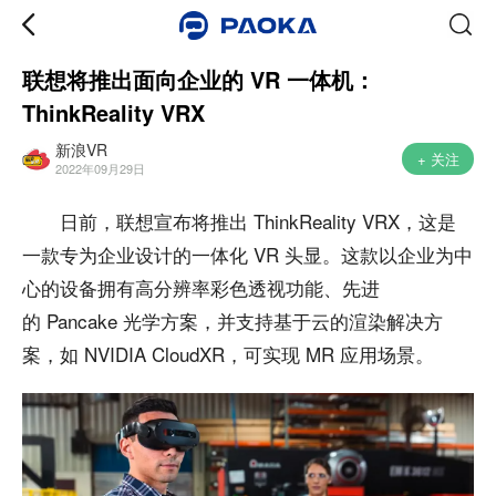
联想将推出面向企业的 VR 一体机：
ThinkReality VRX
新浪VR
+ 关注
2022年09月29日
日前，联想宣布将推出 ThinkReality VRX，这是
一款专为企业设计的一体化 VR 头显。这款以企业为中
心的设备拥有高分辨率彩色透视功能、先进
的 Pancake 光学方案，并支持基于云的渲染解决方
案，如 NVIDIA CloudXR，可实现 MR 应用场景。