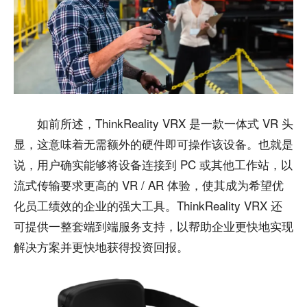
如前所述，ThinkReality VRX 是一款一体式 VR 头
显，这意味着无需额外的硬件即可操作该设备。也就是
说，用户确实能够将设备连接到 PC 或其他工作站，以
流式传输要求更高的 VR / AR 体验，使其成为希望优
化员工绩效的企业的强大工具。ThinkReality VRX 还
可提供一整套端到端服务支持，以帮助企业更快地实现
解决方案并更快地获得投资回报。